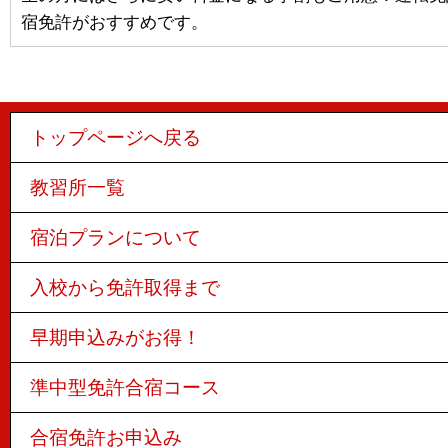
宿免許がおすすめです。
トップページへ戻る
教習所一覧
宿泊プランについて
入校から免許取得まで
早期申込みがお得！
準中型免許合宿コース
合宿免許お申込み