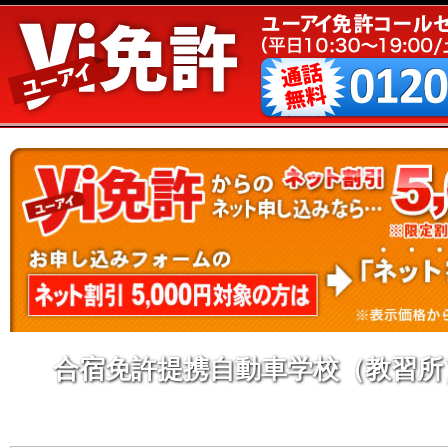
合宿免許提携自動車学校（教習所