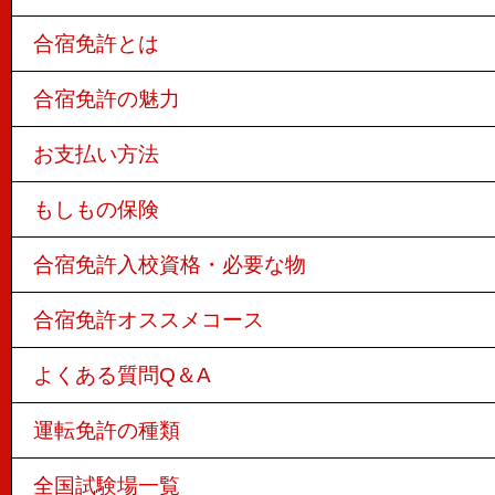
合宿免許とは
合宿免許の魅力
お支払い方法
もしもの保険
合宿免許入校資格・必要な物
合宿免許オススメコース
よくある質問Q＆A
運転免許の種類
全国試験場一覧