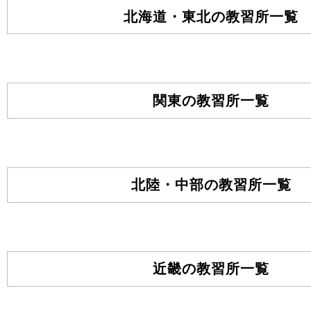
北海道・東北の教習所⼀覧
関東の教習所⼀覧
北陸・中部の教習所⼀覧
近畿の教習所⼀覧