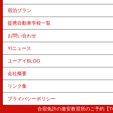
宿泊プラン
提携自動車学校一覧
お問い合わせ
YIニュース
ユーアイBLOG
会社概要
リンク集
プライバシーポリシー
合宿免許の激安教習所のご予約【T