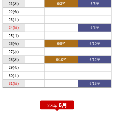
21(木)
6/3卒
6/5卒
22(金)
23(土)
24(日)
6/8卒
25(月)
26(火)
6/8卒
6/10卒
27(水)
28(木)
6/10卒
6/12卒
29(金)
30(土)
31(日)
6/15卒
6月
2026年