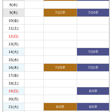
8(水)
9(木)
7/22卒
7/24卒
10(金)
11(土)
12(日)
13(月)
14(火)
7/29卒
15(水)
16(木)
7/29卒
7/31卒
17(金)
18(土)
19(日)
8/3卒
20(月)
21(火)
8/3卒
8/5卒