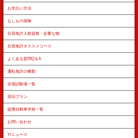
お支払い方法
もしもの保険
合宿免許入校資格・必要な物
合宿免許オススメコース
よくある質問Q＆A
運転免許の種類
全国試験場一覧
宿泊プラン
提携自動車学校一覧
お問い合わせ
YIニュース