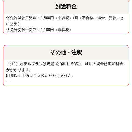
別途料金
仮免許試験手数料：1,800円（非課税）/回（不合格の場合、受験ごと
に必要）
仮免許交付手数料：1,100円（非課税）
その他・注釈
（注1）ホテルプランは規定宿泊数まで保証。延泊の場合は追加料金
がかかります。
51歳以上の方はご入校いただけません。
―