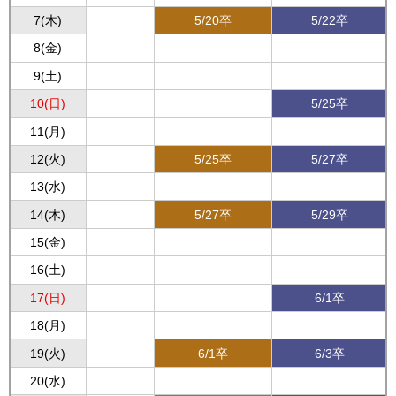
7(木)
5/20卒
5/22卒
8(金)
9(土)
10(日)
5/25卒
11(月)
12(火)
5/25卒
5/27卒
13(水)
14(木)
5/27卒
5/29卒
15(金)
16(土)
17(日)
6/1卒
18(月)
19(火)
6/1卒
6/3卒
20(水)