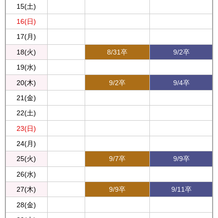
15(土)
16(日)
17(月)
18(火)
8/31卒
9/2卒
19(水)
20(木)
9/2卒
9/4卒
21(金)
22(土)
23(日)
24(月)
25(火)
9/7卒
9/9卒
26(水)
27(木)
9/9卒
9/11卒
28(金)