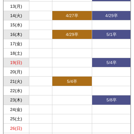
13(月)
14(火)
4/27卒
4/29卒
15(水)
16(木)
4/29卒
5/1卒
17(金)
18(土)
19(日)
5/4卒
20(月)
21(火)
5/4卒
22(水)
23(木)
5/8卒
24(金)
25(土)
26(日)