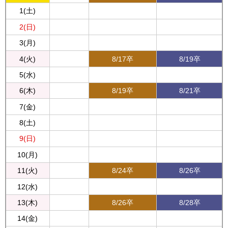
1(土)
2(日)
3(月)
4(火)
8/17卒
8/19卒
5(水)
6(木)
8/19卒
8/21卒
7(金)
8(土)
9(日)
10(月)
11(火)
8/24卒
8/26卒
12(水)
13(木)
8/26卒
8/28卒
14(金)