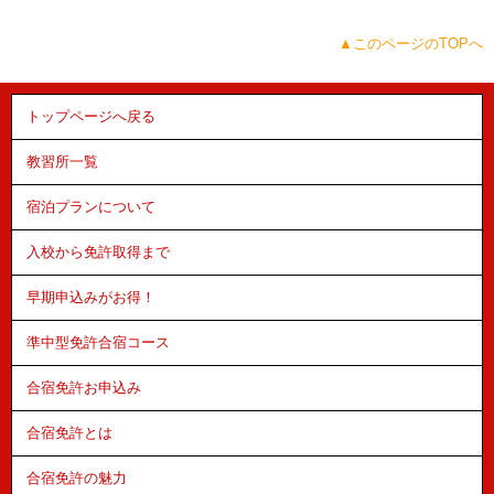
▲このページのTOPへ
トップページへ戻る
教習所一覧
宿泊プランについて
入校から免許取得まで
早期申込みがお得！
準中型免許合宿コース
合宿免許お申込み
合宿免許とは
合宿免許の魅力