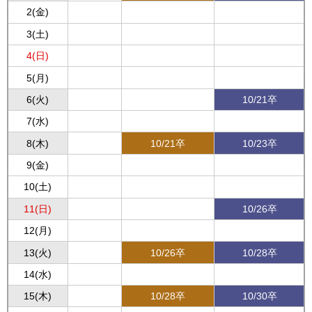
2(金)
3(土)
4(日)
5(月)
6(火)
10/21卒
7(水)
8(木)
10/21卒
10/23卒
9(金)
10(土)
11(日)
10/26卒
12(月)
13(火)
10/26卒
10/28卒
14(水)
15(木)
10/28卒
10/30卒