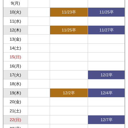
9(月)
10(火)
11/23卒
11/25卒
11(水)
12(木)
11/25卒
11/27卒
13(金)
14(土)
15(日)
16(月)
17(火)
12/2卒
18(水)
19(木)
12/2卒
12/4卒
20(金)
21(土)
22(日)
12/7卒