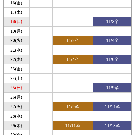
16(金)
17(土)
18(日)
11/2卒
19(月)
20(火)
11/2卒
11/4卒
21(水)
22(木)
11/4卒
11/6卒
23(金)
24(土)
25(日)
11/9卒
26(月)
27(火)
11/9卒
11/11卒
28(水)
29(木)
11/11卒
11/13卒
30(金)